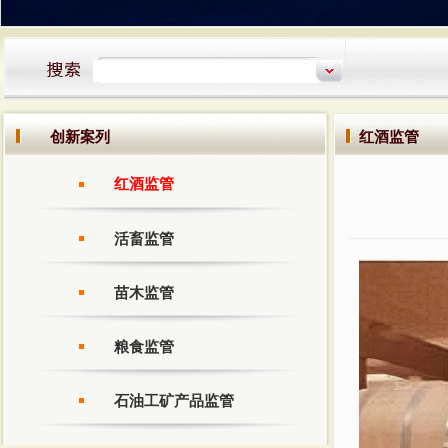
创新案列
红酒监管
红酒监管
活畜监管
苗木监管
粮食监管
石油工矿产品监管