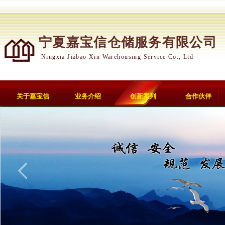
宁夏嘉宝信仓储服务有限公司
Ningxia Jiabao Xin Warehousing Service Co., Ltd
关于嘉宝信
业务介绍
创新案列
合作伙伴