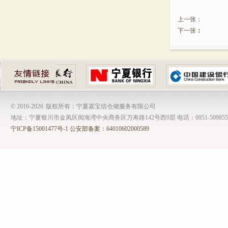
上一张：
下一张
：
© 2016-
2026
版权所有：宁夏嘉宝信仓储服务有限公司
地址：宁夏银川市金凤区阅海湾中央商务区万寿路142号西9层 电话：0951-509855
宁ICP备15001477号-1
公安部备案：64010602000589