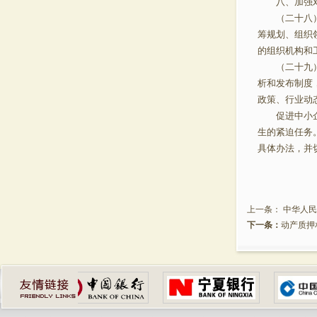
八、加强对
（二十八）加
筹规划、组织
的组织机构和
（二十九）建
析和发布制度
政策、行业动
促进中小企业
生的紧迫任务
具体办法，并
上一条：
中华人民
下一条：
动产质押