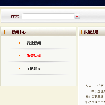
新闻中心
政策法规
行业新闻
政策法规
团队建设
各省、自治区
中小企业是我
展的重要基础
中小企业生产