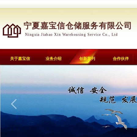
宁夏嘉宝信仓储服务有限公司
Ningxia Jiabao Xin Warehousing Service Co., Ltd
关于嘉宝信
业务介绍
创新案列
合作伙伴