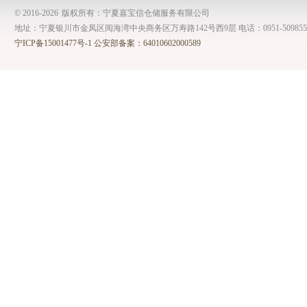
© 2016-
2026
版权所有：宁夏嘉宝信仓储服务有限公司
地址：宁夏银川市金凤区阅海湾中央商务区万寿路142号西9层 电话：0951-509855
宁ICP备15001477号-1
公安部备案：64010602000589