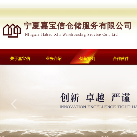
宁夏嘉宝信仓储服务有限公司
Ningxia Jiabao Xin Warehousing Service Co., Ltd
关于嘉宝信
业务介绍
创新案列
合作伙伴