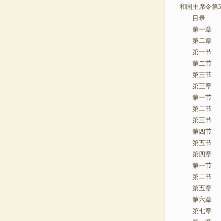
和国主席令第5
目录
第一
第二
第一节
第二节 
第三节
第三
第一节
第二节 
第三节
第四节
第五节
第四
第一节
第二节
第五
第六
第七