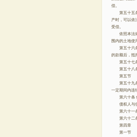
偿。
第五十五条 
产时，可以依
受偿。
依照本法规定
围内的土地使
第五十六条 
的款额后，抵
第五十七条 
第五十八条 
第五节 
第五十九条 
一定期间内连
第六十条 
债权人与债务
第六十一条 
第六十二条 
第四章
第一节