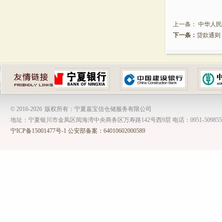
上一条：
中华人民
下一条：
贷款通则
© 2016-
2026
版权所有：宁夏嘉宝信仓储服务有限公司
地址：宁夏银川市金凤区阅海湾中央商务区万寿路142号西9层 电话：0951-509855
宁ICP备15001477号-1
公安部备案：64010602000589