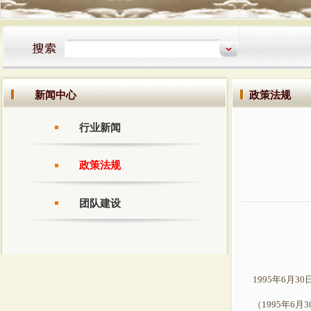
新闻中心
政策法规
行业新闻
政策法规
团队建设
1995年6月30
（1995年6