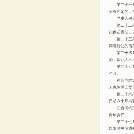
第二十一条 
另有约定的
当事人对保证
第二十二条 
担保证责任。
第二十三条 
同意转让的债
第二十四条 
的，保证人不
第二十五条 
个月。
在合同约定的
人免除保证责
第二十六条 
日起六个月
在合同约定的
保证责任。
第二十七条 
以随时书面通