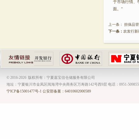
于市场行情、
面。”
上一条：
担保品管
下一条：
农发行新
© 2016-
2026
版权所有：宁夏嘉宝信仓储服务有限公司
地址：宁夏银川市金凤区阅海湾中央商务区万寿路142号西9层 电话：0951-509855
宁ICP备15001477号-1
公安部备案：64010602000589