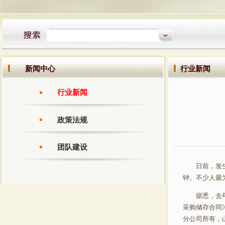
新闻中心
行业新闻
行业新闻
政策法规
团队建设
日前，发生在
钟。不少人最
据悉，去年6
采购储存合同
分公司所有，