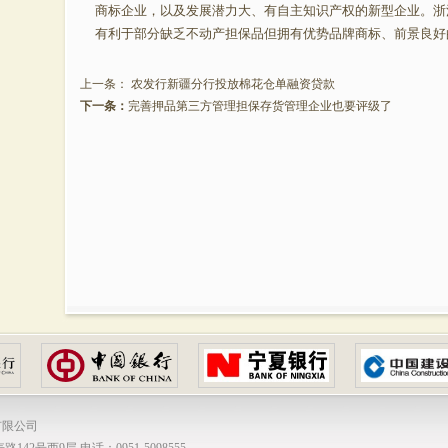
商标企业，以及发展潜力大、有自主知识产权的新型企业。浙
有利于部分缺乏不动产担保品但拥有优势品牌商标、前景良好
上一条：
农发行新疆分行投放棉花仓单融资贷款
下一条：
完善押品第三方管理担保存货管理企业也要评级了
有限公司