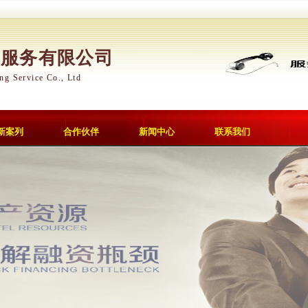
储服务有限公司
ng Service Co., Ltd
新案列
合作伙伴
新闻中心
联系我们