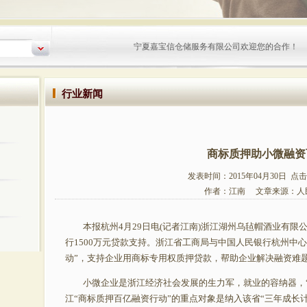
宁夏嘉宝信仓储服务有限公司欢迎您的合作！
行业新闻
商标质押助小微融资
发表时间：
2015年04月30日
点击数
作者：江南 文章来源：人
本报杭州4月29日电(记者江南)浙江湖州乌毡帽酒业有限
行1500万元贷款支持。浙江省工商局与中国人民银行杭州中
动”，支持企业用商标专用权质押贷款，帮助企业解决融资难
小微企业是浙江经济社会发展的生力军，就业的容纳器，“
江“商标质押百亿融资行动”的重点对象是纳入该省“三年成长