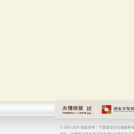
© 2016-
2026
版权所有：宁夏嘉宝信仓储服务