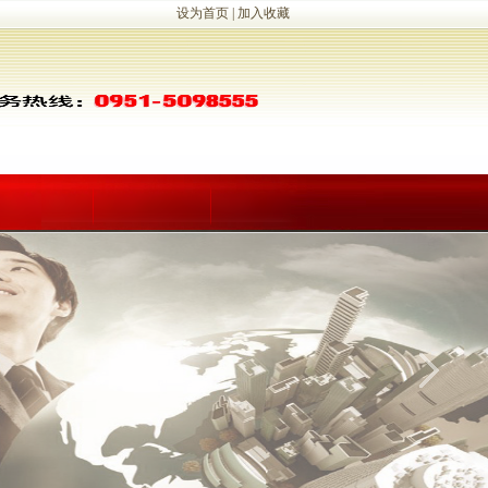
设为首页
|
加入收藏