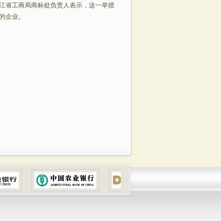
江省工商局商标处负责人表示，这一举措
的企业。