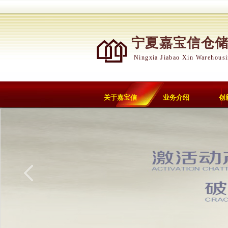
宁夏嘉宝信仓
Ningxia Jiabao Xin Warehousi
关于嘉宝信
业务介绍
创