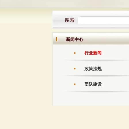
新闻中心
行业新闻
政策法规
团队建设